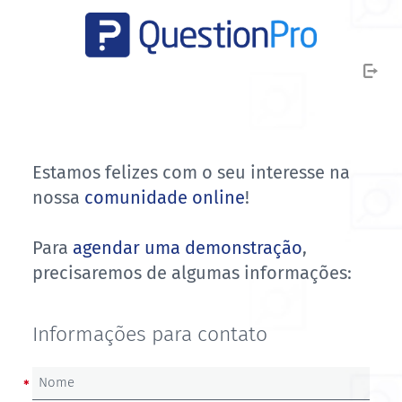
Estamos felizes com o seu interesse na
nossa
comunidade online
!
Para
agendar uma demonstração
,
precisaremos de algumas informações:
Informações para contato
Nome